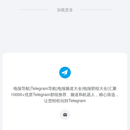
加载更多
电报导航|Telegram导航|电报频道大全|电报群组大全|汇聚
10000+优质Telegram群组推荐、频道和机器人，精心筛选，
让您轻松玩转Telegram