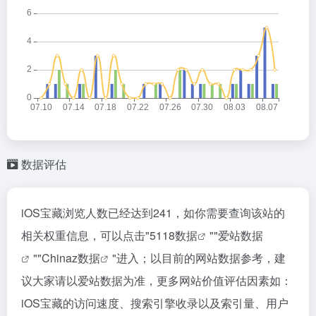
数据评估
iOS宝藏浏览人数已经达到241，如你需要查询该站的
相关权重信息，可以点击"
5118数据
""
爱站数据
""
Chinaz数据
"进入；以目前的网站数据参考，建
议大家请以爱站数据为准，更多网站价值评估因素如：
iOS宝藏的访问速度、搜索引擎收录以及索引量、用户