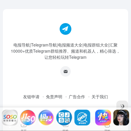
电报导航|Telegram导航|电报频道大全|电报群组大全|汇聚
10000+优质Telegram群组推荐、频道和机器人，精心筛选，
让您轻松玩转Telegram
友链申请
免责声明
广告合作
关于我们
Copyright © 2026
电报导航|Telegram导航|电报频道大全|电报群组大
全
首页
投稿
我的