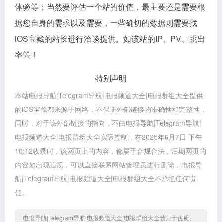
体验等；当然要评估一个站的价值，最主要还是需要根
据您自身的需求以及需要，一些确切的数据则需要找
iOS宝藏的站长进行洽谈提供。如该站的IP、PV、跳出
率等！
特别声明
本站电报导航|Telegram导航|电报频道大全|电报群组大全提供
的iOS宝藏都来源于网络，不保证外部链接的准确性和完整性，
同时，对于该外部链接的指向，不由电报导航|Telegram导航|
电报频道大全|电报群组大全实际控制，在2025年6月7日 下午
10:12收录时，该网页上的内容，都属于合规合法，后期网页的
内容如出现违规，可以直接联系网站管理员进行删除，电报导
航|Telegram导航|电报频道大全|电报群组大全不承担任何责
任。
电报导航|Telegram导航|电报频道大全|电报群组大全致力于优质、