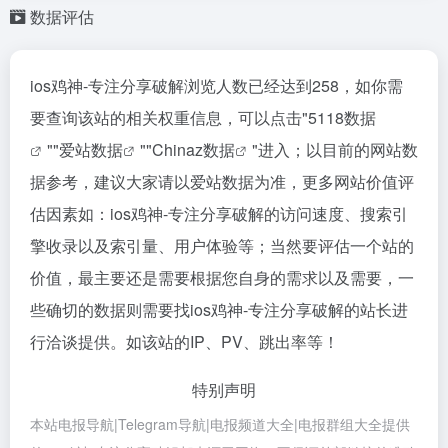
数据评估
ios鸡神-专注分享破解浏览人数已经达到258，如你需
要查询该站的相关权重信息，可以点击"
5118数据
""
爱站数据
""
Chinaz数据
"进入；以目前的网站数
据参考，建议大家请以爱站数据为准，更多网站价值评
估因素如：ios鸡神-专注分享破解的访问速度、搜索引
擎收录以及索引量、用户体验等；当然要评估一个站的
价值，最主要还是需要根据您自身的需求以及需要，一
些确切的数据则需要找ios鸡神-专注分享破解的站长进
行洽谈提供。如该站的IP、PV、跳出率等！
特别声明
本站电报导航|Telegram导航|电报频道大全|电报群组大全提供