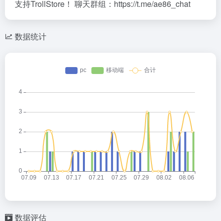
支持TrollStore！ 聊天群组：https://t.me/ae86_chat
数据统计
数据评估