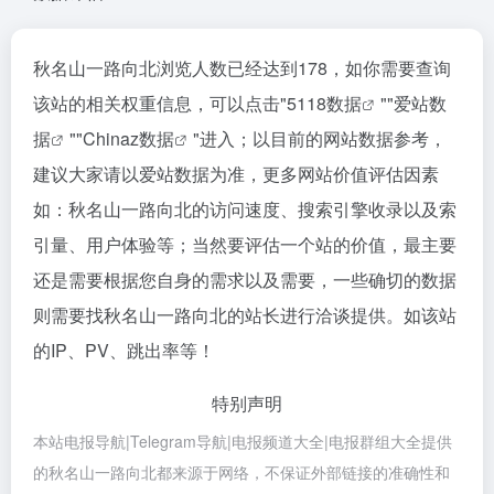
秋名山一路向北浏览人数已经达到178，如你需要查询
该站的相关权重信息，可以点击"
5118数据
""
爱站数
据
""
Chinaz数据
"进入；以目前的网站数据参考，
建议大家请以爱站数据为准，更多网站价值评估因素
如：秋名山一路向北的访问速度、搜索引擎收录以及索
引量、用户体验等；当然要评估一个站的价值，最主要
还是需要根据您自身的需求以及需要，一些确切的数据
则需要找秋名山一路向北的站长进行洽谈提供。如该站
的IP、PV、跳出率等！
特别声明
本站电报导航|Telegram导航|电报频道大全|电报群组大全提供
的秋名山一路向北都来源于网络，不保证外部链接的准确性和