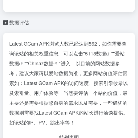
数据评估
Latest GCam APK浏览人数已经达到562，如你需要查
询该站的相关权重信息，可以点击"
5118数据
""
爱站
数据
""
Chinaz数据
"进入；以目前的网站数据参
考，建议大家请以爱站数据为准，更多网站价值评估因
素如：Latest GCam APK的访问速度、搜索引擎收录以
及索引量、用户体验等；当然要评估一个站的价值，最
主要还是需要根据您自身的需求以及需要，一些确切的
数据则需要找Latest GCam APK的站长进行洽谈提供。
如该站的IP、PV、跳出率等！
特别声明