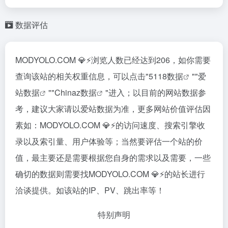
数据评估
MODYOLO.COM 💎⚡️浏览人数已经达到206，如你需要
查询该站的相关权重信息，可以点击"
5118数据
""
爱
站数据
""
Chinaz数据
"进入；以目前的网站数据参
考，建议大家请以爱站数据为准，更多网站价值评估因
素如：MODYOLO.COM 💎⚡️的访问速度、搜索引擎收
录以及索引量、用户体验等；当然要评估一个站的价
值，最主要还是需要根据您自身的需求以及需要，一些
确切的数据则需要找MODYOLO.COM 💎⚡️的站长进行
洽谈提供。如该站的IP、PV、跳出率等！
特别声明