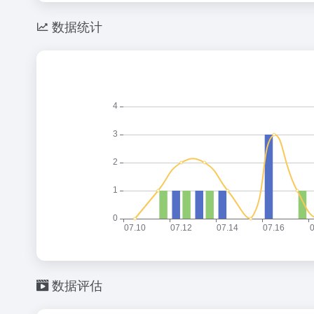
数据统计
数据评估