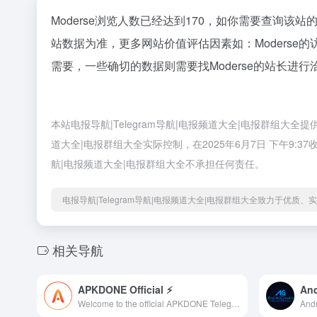
Moderse浏览人数已经达到170，如你需要查询该
站数据为准，更多网站价值评估因素如：Moders
需要，一些确切的数据则需要找Moderse的站长进行
本站电报导航|Telegram导航|电报频道大全|电报群组大全
道大全|电报群组大全实际控制，在2025年6月7日 下午9:
航|电报频道大全|电报群组大全不承担任何责任。
电报导航|Telegram导航|电报频道大全|电报群组大全致力于优质
相关导航
APKDONE Official ⚡️
An
Welcome to the official APKDONE Telegram! Join us: http://linktr.ee/apkdone.com