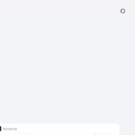
Moderse