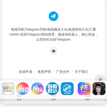
电报导航|Telegram导航|电报频道大全|电报群组大全|汇聚
10000+优质Telegram群组推荐、频道和机器人，精心筛选，
让您轻松玩转Telegram
友链申请
免责声明
广告合作
关于我们
Copyright © 2026
电报导航|Telegram导航|电报频道大全|电报群组大
全
首页
投稿
我的