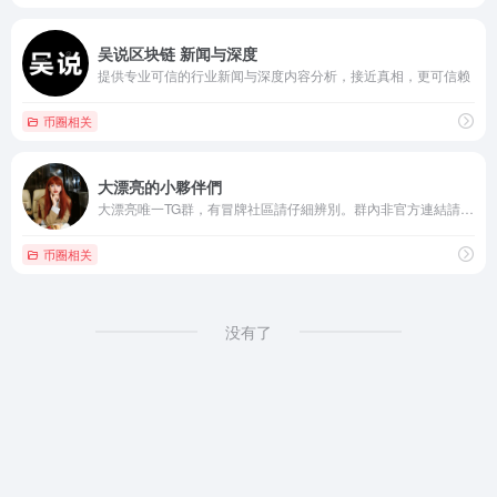
吴说区块链 新闻与深度
提供专业可信的行业新闻与深度内容分析，接近真相，更可信赖
币圈相关
大漂亮的小夥伴們
大漂亮唯一TG群，有冒牌社區請仔細辨別。群內非官方連結請慎點！
币圈相关
没有了