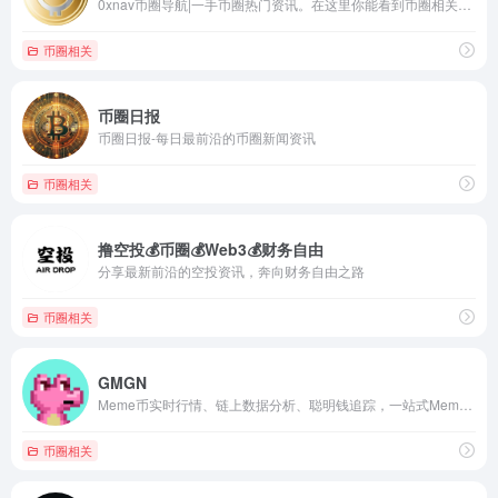
0xnav币圈导航|一手币圈热门资讯。在这里你能看到币圈相关的热门资讯、优质空投信息、链上分析等币圈一手内容，币圈导航站:0xnav.com
币圈相关
币圈日报
币圈日报-每日最前沿的币圈新闻资讯
币圈相关
撸空投💰币圈💰Web3💰财务自由
分享最新前沿的空投资讯，奔向财务自由之路
币圈相关
GMGN
Meme币实时行情、链上数据分析、聪明钱追踪，一站式Meme投资平台
币圈相关