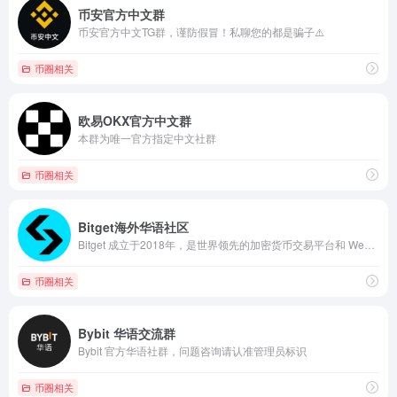
币安官方中文群
币安官方中文TG群，谨防假冒！私聊您的都是骗子⚠️
币圈相关
欧易OKX官方中文群
本群为唯一官方指定中文社群
币圈相关
Bitget海外华语社区
Bitget 成立于2018年，是世界领先的加密货币交易平台和 Web3 公司
币圈相关
Bybit 华语交流群
Bybit 官方华语社群，问题咨询请认准管理员标识
币圈相关