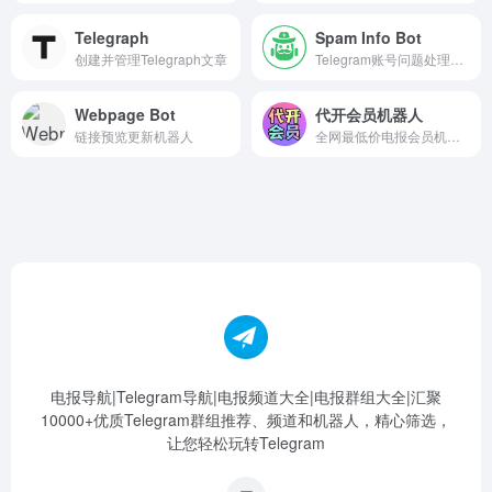
Telegraph
Spam Info Bot
创建并管理Telegraph文章
Telegram账号问题处理，账号申诉
Webpage Bot
代开会员机器人
链接预览更新机器人
全网最低价电报会员机器人-支持USDT、微信、支付宝【直开无差价】
电报导航|Telegram导航|电报频道大全|电报群组大全|汇聚
10000+优质Telegram群组推荐、频道和机器人，精心筛选，
让您轻松玩转Telegram