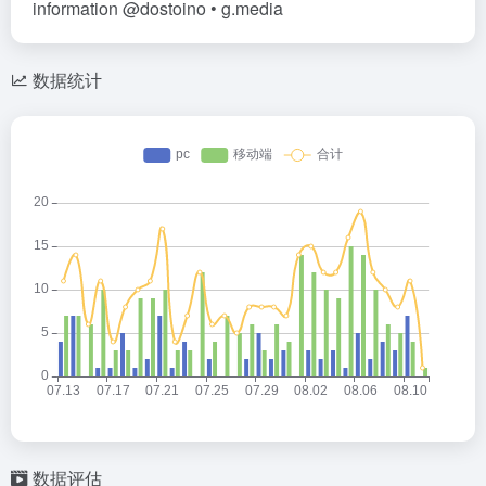
information @dostoino • g.media
数据统计
数据评估