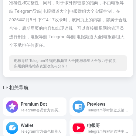
准确性和完整性，同时，对于该外部链接的指向，不由电报导
航|Telegram导航|电报频道大全|电报群组大全实际控制，在
2026年2月5日 下午4:17收录时，该网页上的内容，都属于合规
合法，后期网页的内容如出现违规，可以直接联系网站管理员
进行删除，电报导航|Telegram导航|电报频道大全|电报群组大
全不承担任何责任。
电报导航|Telegram导航|电报频道大全|电报群组大全致力于优质、
实用的网络站点资源收集与分享！
相关导航
Premium Bot
Previews
Telegram会员官方购买机器,
Telegram即时预览反馈机器人
Wallet
电报哥
Telegram官方钱包机器人
Telegram教程油管博主，分享电报相关有趣好玩的视频