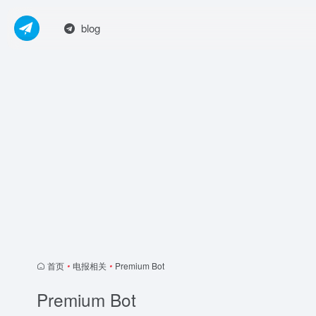
blog
首页
•
电报相关
•
Premium Bot
Premium Bot