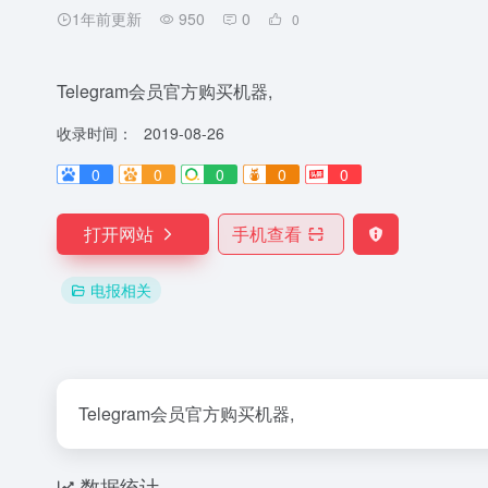
1年前更新
950
0
0
Telegram会员官方购买机器,
收录时间：
2019-08-26
0
0
0
0
0
打开网站
手机查看
电报相关
Telegram会员官方购买机器,
数据统计