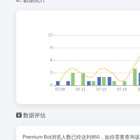
数据评估
Premium Bot浏览人数已经达到950，如你需要查