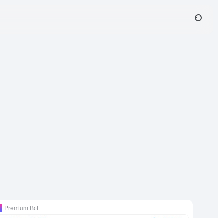
Premium Bot