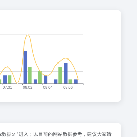
az数据
"进入；以目前的网站数据参考，建议大家请