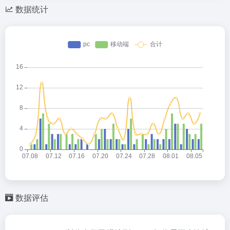
数据统计
数据评估