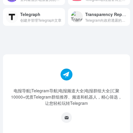
Telegraph
Transparency Reports
创建并管理Telegraph文章
Telegram向政府透露的数据统计
电报导航|Telegram导航|电报频道大全|电报群组大全|汇聚
10000+优质Telegram群组推荐、频道和机器人，精心筛选，
让您轻松玩转Telegram