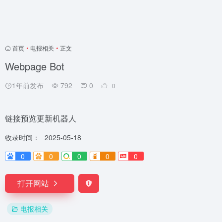
首页
•
电报相关
•
正文
Webpage Bot
1年前发布
792
0
0
链接预览更新机器人
收录时间：
2025-05-18
0
0
0
0
0
打开网站
电报相关