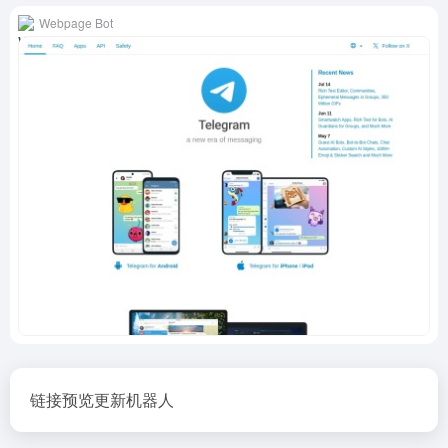
Webpage Bot
链接预览更新机器人