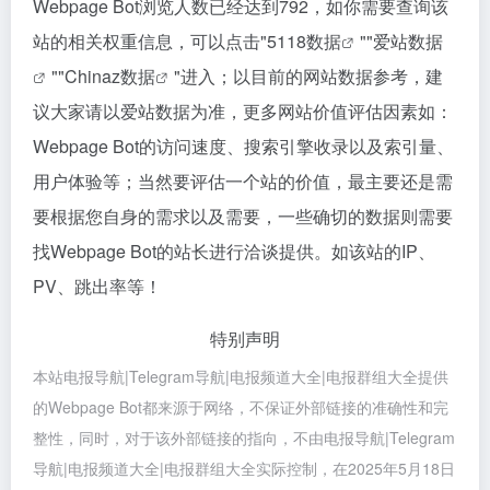
Webpage Bot浏览人数已经达到792，如你需要查询该
站的相关权重信息，可以点击"
5118数据
""
爱站数据
""
Chinaz数据
"进入；以目前的网站数据参考，建
议大家请以爱站数据为准，更多网站价值评估因素如：
Webpage Bot的访问速度、搜索引擎收录以及索引量、
用户体验等；当然要评估一个站的价值，最主要还是需
要根据您自身的需求以及需要，一些确切的数据则需要
找Webpage Bot的站长进行洽谈提供。如该站的IP、
PV、跳出率等！
特别声明
本站电报导航|Telegram导航|电报频道大全|电报群组大全提供
的Webpage Bot都来源于网络，不保证外部链接的准确性和完
整性，同时，对于该外部链接的指向，不由电报导航|Telegram
导航|电报频道大全|电报群组大全实际控制，在2025年5月18日