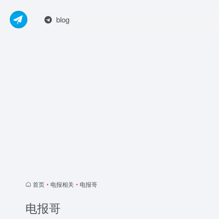
blog
首页
•
电报相关
•
电报哥
电报哥