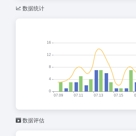
数据统计
数据评估