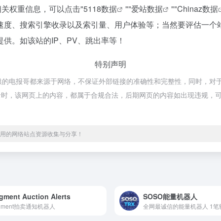
相关权重信息，可以点击"
5118数据
""
爱站数据
""
Chinaz数据
速度、搜索引擎收录以及索引量、用户体验等；当然要评估一个
供。如该站的IP、PV、跳出率等！
特别声明
全提供的电报哥都来源于网络，不保证外部链接的准确性和完整性，同时，对于该
4收录时，该网页上的内容，都属于合规合法，后期网页的内容如出现违规，可以
、实用的网络站点资源收集与分享！
gment Auction Alerts
SOSO能量机器人
agment拍卖通知机器人