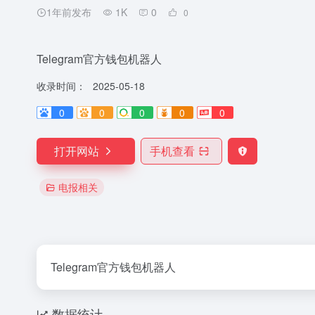
1年前发布
1K
0
0
Telegram官方钱包机器人
收录时间：
2025-05-18
0
0
0
0
0
打开网站
手机查看
电报相关
Telegram官方钱包机器人
数据统计