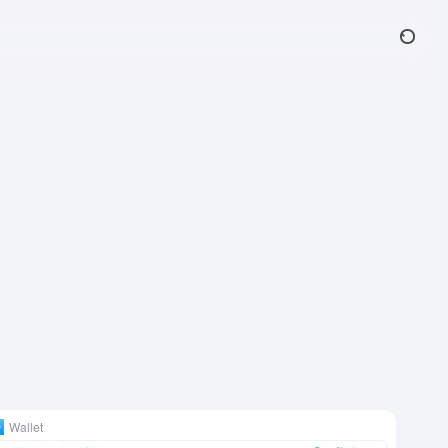
Wallet