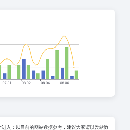
"进入；以目前的网站数据参考，建议大家请以爱站数