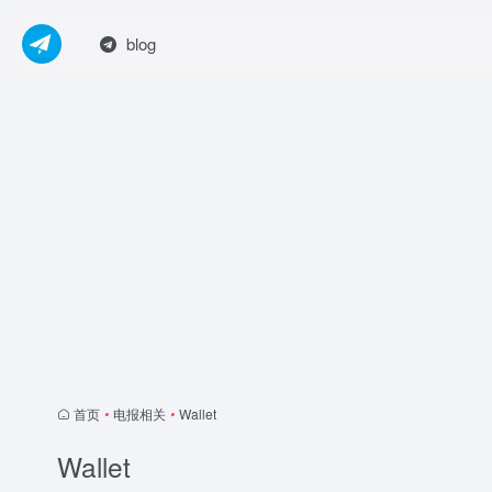
blog
首页
•
电报相关
•
Wallet
Wallet