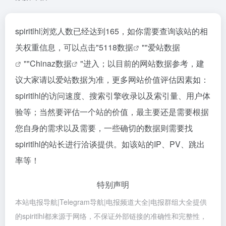
spiritlhl浏览人数已经达到165，如你需要查询该站的相
关权重信息，可以点击"
5118数据
""
爱站数据
""
Chinaz数据
"进入；以目前的网站数据参考，建
议大家请以爱站数据为准，更多网站价值评估因素如：
spiritlhl的访问速度、搜索引擎收录以及索引量、用户体
验等；当然要评估一个站的价值，最主要还是需要根据
您自身的需求以及需要，一些确切的数据则需要找
spiritlhl的站长进行洽谈提供。如该站的IP、PV、跳出
率等！
特别声明
本站电报导航|Telegram导航|电报频道大全|电报群组大全提供
的spiritlhl都来源于网络，不保证外部链接的准确性和完整性，