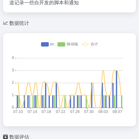
道记录一些自开发的脚本和通知
数据统计
数据评估