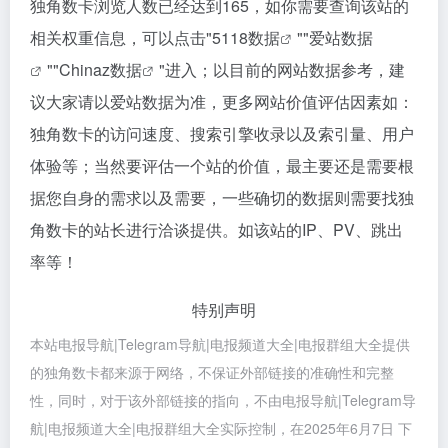
独角数卡浏览人数已经达到165，如你需要查询该站的
相关权重信息，可以点击"
5118数据
""
爱站数据
""
Chinaz数据
"进入；以目前的网站数据参考，建
议大家请以爱站数据为准，更多网站价值评估因素如：
独角数卡的访问速度、搜索引擎收录以及索引量、用户
体验等；当然要评估一个站的价值，最主要还是需要根
据您自身的需求以及需要，一些确切的数据则需要找独
角数卡的站长进行洽谈提供。如该站的IP、PV、跳出
率等！
特别声明
本站电报导航|Telegram导航|电报频道大全|电报群组大全提供
的独角数卡都来源于网络，不保证外部链接的准确性和完整
性，同时，对于该外部链接的指向，不由电报导航|Telegram导
航|电报频道大全|电报群组大全实际控制，在2025年6月7日 下