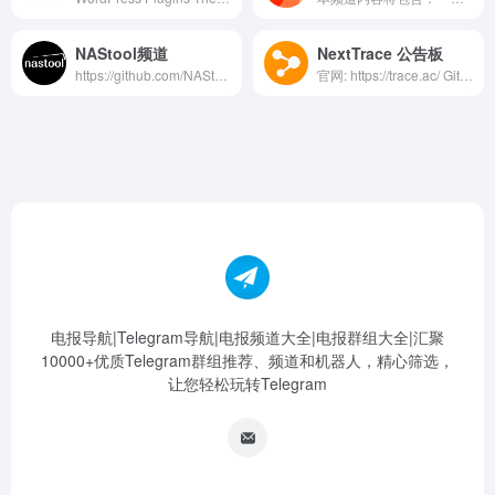
NAStool频道
NextTrace 公告板
https://github.com/NAStool/nas-tools
官网: https://trace.ac/ Github: https://github.com/sjlleo/nexttrace/ 讨论群: @nexttrace_group
电报导航|Telegram导航|电报频道大全|电报群组大全|汇聚
10000+优质Telegram群组推荐、频道和机器人，精心筛选，
让您轻松玩转Telegram