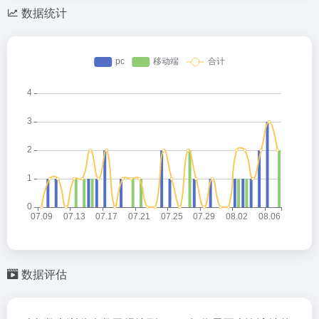
数据统计
数据评估