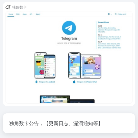
独角数卡
独角数卡公告，【更新日志、漏洞通知等】