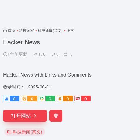
首页
•
科技玩家
•
科技新闻(英文)
•
正文
Hacker News
1年前更新
176
0
0
Hacker News with Links and Comments
收录时间：
2025-06-01
0
0
0
0
0
打开网站
科技新闻(英文)