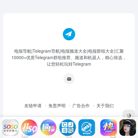
电报导航|Telegram导航|电报频道大全|电报群组大全|汇聚
10000+优质Telegram群组推荐、频道和机器人，精心筛选，
让您轻松玩转Telegram
友链申请
免责声明
广告合作
关于我们
Copyright © 2026
电报导航|Telegram导航|电报频道大全|电报群组大
全