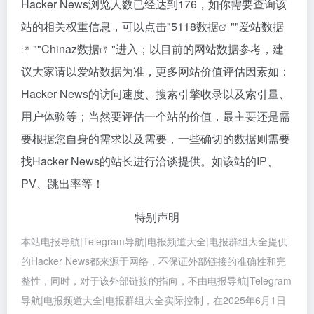
Hacker News浏览人数已经达到176，如你需要查询该
站的相关权重信息，可以点击"
5118数据
""
爱站数据
""
Chinaz数据
"进入；以目前的网站数据参考，建
议大家请以爱站数据为准，更多网站价值评估因素如：
Hacker News的访问速度、搜索引擎收录以及索引量、
用户体验等；当然要评估一个站的价值，最主要还是需
要根据您自身的需求以及需要，一些确切的数据则需要
找Hacker News的站长进行洽谈提供。如该站的IP、
PV、跳出率等！
特别声明
本站电报导航|Telegram导航|电报频道大全|电报群组大全提供
的Hacker News都来源于网络，不保证外部链接的准确性和完
整性，同时，对于该外部链接的指向，不由电报导航|Telegram
导航|电报频道大全|电报群组大全实际控制，在2025年6月1日