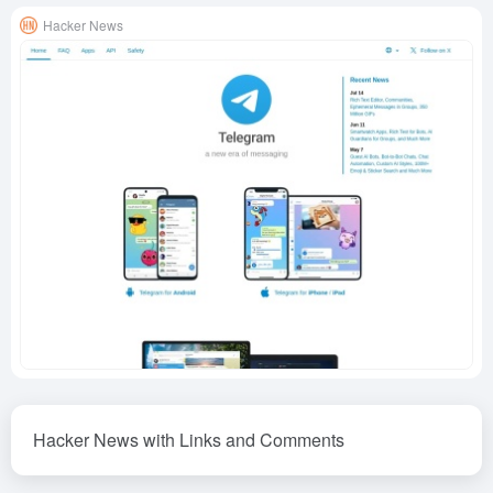
Hacker News
Hacker News with Links and Comments