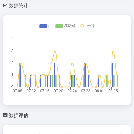
数据统计
数据评估