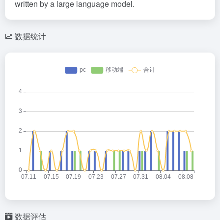
written by a large language model.
数据统计
数据评估