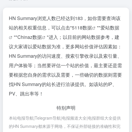
HN Summary浏览人数已经达到183，如你需要查询该
站的相关权重信息，可以点击"
5118数据
""
爱站数据
""
Chinaz数据
"进入；以目前的网站数据参考，建
议大家请以爱站数据为准，更多网站价值评估因素如：
HN Summary的访问速度、搜索引擎收录以及索引量、
用户体验等；当然要评估一个站的价值，最主要还是需
要根据您自身的需求以及需要，一些确切的数据则需要
找HN Summary的站长进行洽谈提供。如该站的IP、
PV、跳出率等！
特别声明
本站电报导航|Telegram导航|电报频道大全|电报群组大全提供
的HN Summary都来源于网络，不保证外部链接的准确性和完