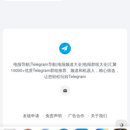
电报导航|Telegram导航|电报频道大全|电报群组大全|汇聚
10000+优质Telegram群组推荐、频道和机器人，精心筛选，
让您轻松玩转Telegram
友链申请
免责声明
广告合作
关于我们