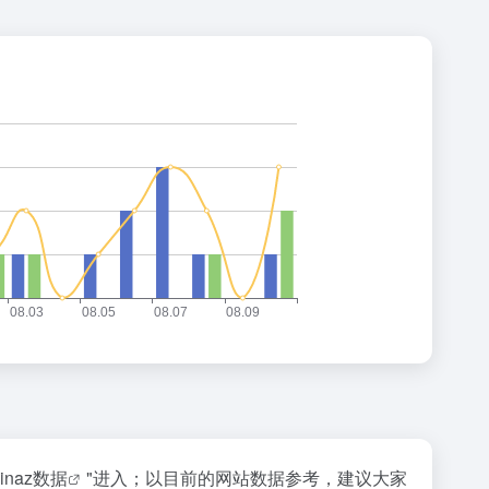
inaz数据
"进入；以目前的网站数据参考，建议大家