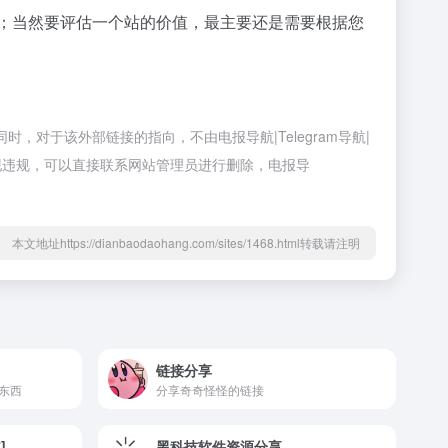
等；当然要评估一个站的价值，最主要还是需要根据您
！
时，对于该外部链接的指向，不由电报导航|Telegram导航|
出现违规，可以直接联系网站管理员进行删除，电报导
本文地址https://dianbaodaohang.com/sites/1468.html转载请注明
链接分享
东西
分享奇奇怪怪的链接
]
黑科技软件资源分享