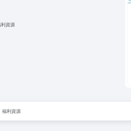
福利資源
、福利資源