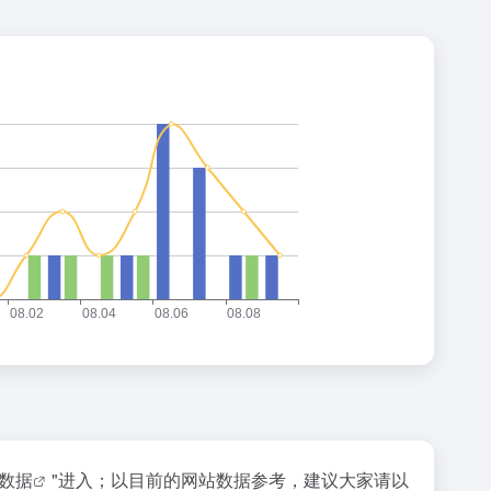
z数据
"进入；以目前的网站数据参考，建议大家请以