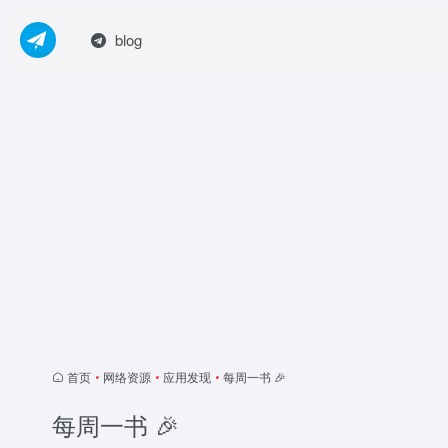
blog
首页
•
网络资源
•
应用发现
•
每周一书 🎉
每周一书 🎉