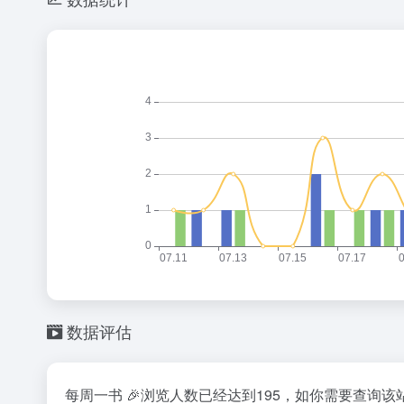
数据评估
每周一书 🎉浏览人数已经达到195，如你需要查询