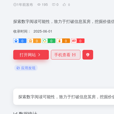
1年前发布
195
0
0
探索数字阅读可能性，致力于打破信息茧房，挖掘价值
收录时间：
2025-06-01
0
0
0
0
0
打开网站
手机查看
应用发现
探索数字阅读可能性，致力于打破信息茧房，挖掘价
数据统计