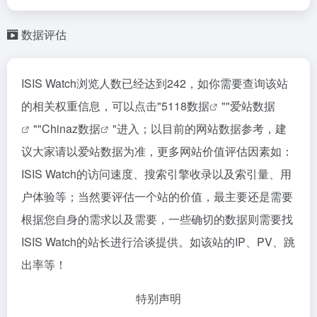
数据评估
ISIS Watch浏览人数已经达到242，如你需要查询该站
的相关权重信息，可以点击"
5118数据
""
爱站数据
""
Chinaz数据
"进入；以目前的网站数据参考，建
议大家请以爱站数据为准，更多网站价值评估因素如：
ISIS Watch的访问速度、搜索引擎收录以及索引量、用
户体验等；当然要评估一个站的价值，最主要还是需要
根据您自身的需求以及需要，一些确切的数据则需要找
ISIS Watch的站长进行洽谈提供。如该站的IP、PV、跳
出率等！
特别声明