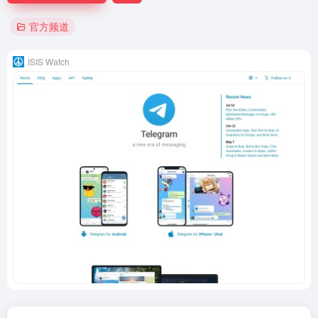
官方频道
ISIS Watch