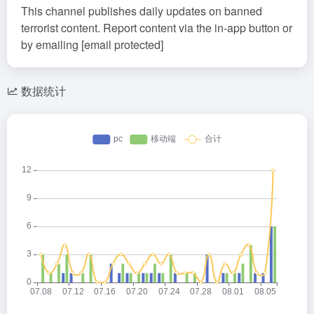
This channel publishes daily updates on banned
terrorist content. Report content via the in-app button or
by emailing [email protected]
数据统计