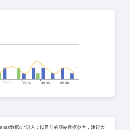
hinaz数据
"进入；以目前的网站数据参考，建议大