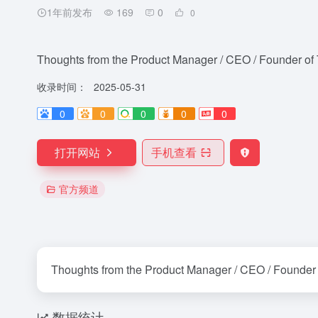
1年前发布
169
0
0
Thoughts from the Product Manager / CEO / Founder of
收录时间：
2025-05-31
0
0
0
0
0
打开网站
手机查看
官方频道
Thoughts from the Product Manager / CEO / Founder 
数据统计