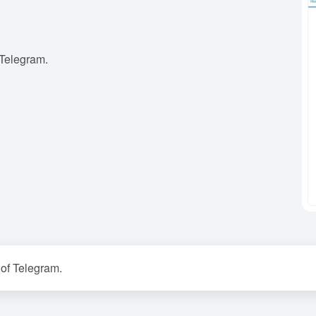
 Telegram.
of Telegram.