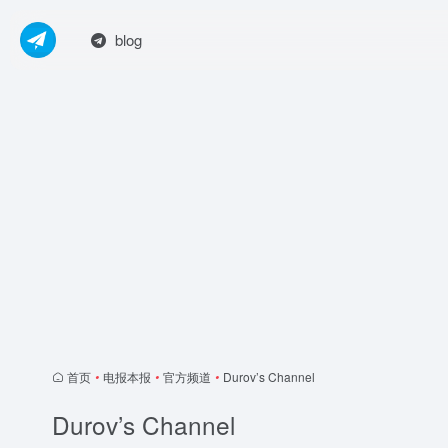
blog
首页
•
电报本报
•
官方频道
•
Durov’s Channel
Durov’s Channel