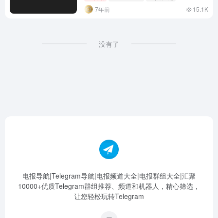
7年前
15.1K
没有了
电报导航|Telegram导航|电报频道大全|电报群组大全|汇聚
10000+优质Telegram群组推荐、频道和机器人，精心筛选，
让您轻松玩转Telegram