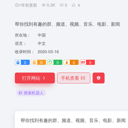
1年前更新
5.3K
0
8
帮你找到有趣的群、频道、视频、音乐、电影、新闻
所在地：
中国
语言：
中文
收录时间：
2020-03-16
0
0
0
0
0
打开网站
手机查看
搜索机器人
帮你找到有趣的群、频道、视频、音乐、电影、新闻