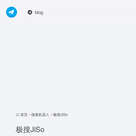
blog
首页
•
搜索机器人
•
极搜JiSo
极搜JiSo