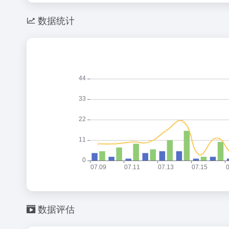
数据统计
数据评估