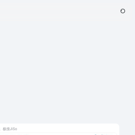
极搜JiSo