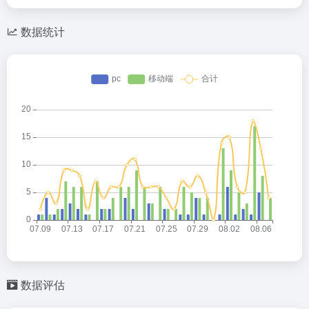
数据统计
数据评估