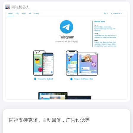
阿福机器人
阿福支持克隆，自动回复，广告过滤等