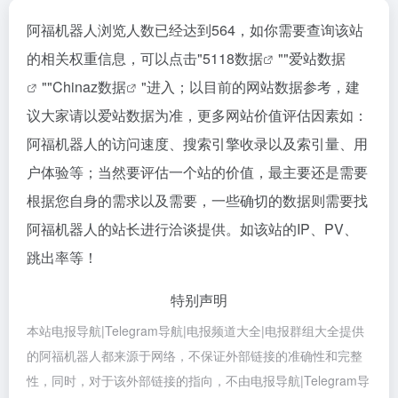
阿福机器人浏览人数已经达到564，如你需要查询该站
的相关权重信息，可以点击"
5118数据
""
爱站数据
""
Chinaz数据
"进入；以目前的网站数据参考，建
议大家请以爱站数据为准，更多网站价值评估因素如：
阿福机器人的访问速度、搜索引擎收录以及索引量、用
户体验等；当然要评估一个站的价值，最主要还是需要
根据您自身的需求以及需要，一些确切的数据则需要找
阿福机器人的站长进行洽谈提供。如该站的IP、PV、
跳出率等！
特别声明
本站电报导航|Telegram导航|电报频道大全|电报群组大全提供
的阿福机器人都来源于网络，不保证外部链接的准确性和完整
性，同时，对于该外部链接的指向，不由电报导航|Telegram导