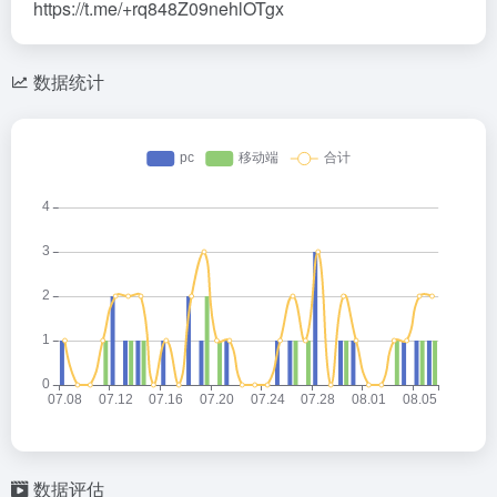
https://t.me/+rq848Z09nehlOTgx
数据统计
数据评估