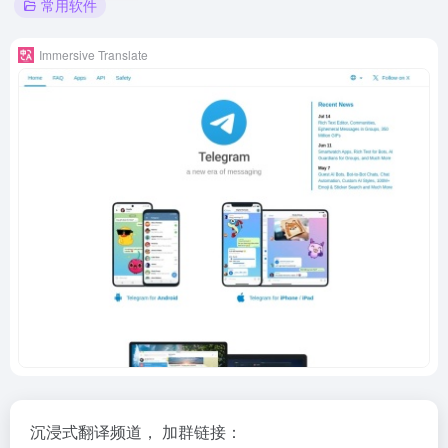
常用软件
Immersive Translate
沉浸式翻译频道， 加群链接：