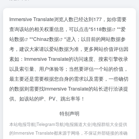
Immersive Translate浏览人数已经达到177，如你需要
查询该站的相关权重信息，可以点击"
5118数据
""
爱
站数据
""
Chinaz数据
"进入；以目前的网站数据参
考，建议大家请以爱站数据为准，更多网站价值评估因
素如：Immersive Translate的访问速度、搜索引擎收录
以及索引量、用户体验等；当然要评估一个站的价值，
最主要还是需要根据您自身的需求以及需要，一些确切
的数据则需要找Immersive Translate的站长进行洽谈提
供。如该站的IP、PV、跳出率等！
特别声明
本站电报导航|Telegram导航|电报频道大全|电报群组大全提供
的Immersive Translate都来源于网络，不保证外部链接的准确