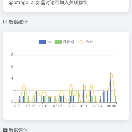
@orange_ai 如需讨论可加入关联群组
数据统计
数据评估