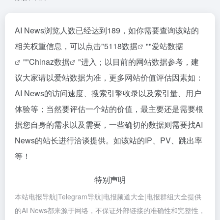
AI News浏览人数已经达到189，如你需要查询该站的
相关权重信息，可以点击"
5118数据
""
爱站数据
""
Chinaz数据
"进入；以目前的网站数据参考，建
议大家请以爱站数据为准，更多网站价值评估因素如：
AI News的访问速度、搜索引擎收录以及索引量、用户
体验等；当然要评估一个站的价值，最主要还是需要根
据您自身的需求以及需要，一些确切的数据则需要找AI
News的站长进行洽谈提供。如该站的IP、PV、跳出率
等！
特别声明
本站电报导航|Telegram导航|电报频道大全|电报群组大全提供
的AI News都来源于网络，不保证外部链接的准确性和完整性，