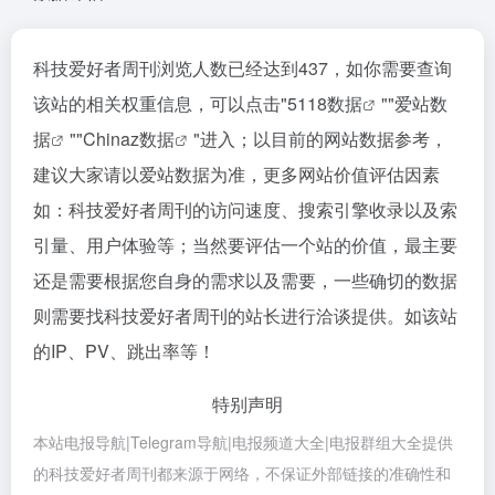
科技爱好者周刊浏览人数已经达到437，如你需要查询
该站的相关权重信息，可以点击"
5118数据
""
爱站数
据
""
Chinaz数据
"进入；以目前的网站数据参考，
建议大家请以爱站数据为准，更多网站价值评估因素
如：科技爱好者周刊的访问速度、搜索引擎收录以及索
引量、用户体验等；当然要评估一个站的价值，最主要
还是需要根据您自身的需求以及需要，一些确切的数据
则需要找科技爱好者周刊的站长进行洽谈提供。如该站
的IP、PV、跳出率等！
特别声明
本站电报导航|Telegram导航|电报频道大全|电报群组大全提供
的科技爱好者周刊都来源于网络，不保证外部链接的准确性和