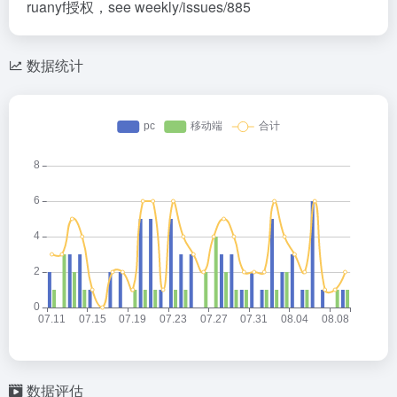
ruanyf授权，see weekly/issues/885
数据统计
数据评估