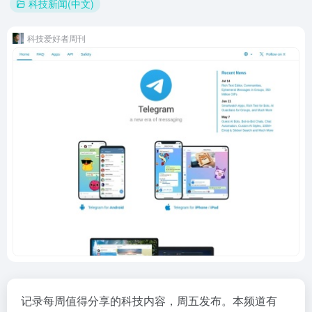
科技新闻(中文)
科技爱好者周刊
记录每周值得分享的科技内容，周五发布。本频道有