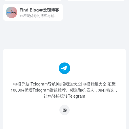
Find Blog👁发现博客
👀发现优秀的博客与创作者 发现博客，文章筛选，和博客有关的一切 一个收录优秀博客的地方
电报导航|Telegram导航|电报频道大全|电报群组大全|汇聚
10000+优质Telegram群组推荐、频道和机器人，精心筛选，
让您轻松玩转Telegram