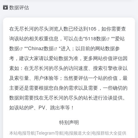
数据评估
在无尽长河的尽头浏览人数已经达到105，如你需要查
询该站的相关权重信息，可以点击"
5118数据
""
爱站
数据
""
Chinaz数据
"进入；以目前的网站数据参
考，建议大家请以爱站数据为准，更多网站价值评估因
素如：在无尽长河的尽头的访问速度、搜索引擎收录以
及索引量、用户体验等；当然要评估一个站的价值，最
主要还是需要根据您自身的需求以及需要，一些确切的
数据则需要找在无尽长河的尽头的站长进行洽谈提供。
如该站的IP、PV、跳出率等！
特别声明
本站电报导航|Telegram导航|电报频道大全|电报群组大全提供