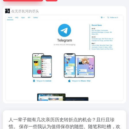
在无尽长河的尽头
人一辈子能有几次亲历历史转折点的机会？且行且珍
惜。 保存一些我认为值得保存的随想、随笔和吐槽，欢