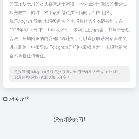
的在无尽长河的尽头都来源于网络，不保证外部链接的准确性
和完整性，同时，对于该外部链接的指向，不由电报导
航|Telegram导航|电报频道大全|电报群组大全实际控制，在
2025年6月1日 下午1:01收录时，该网页上的内容，都属于合规
合法，后期网页的内容如出现违规，可以直接联系网站管理员
进行删除，电报导航|Telegram导航|电报频道大全|电报群组大
全不承担任何责任。
电报导航|Telegram导航|电报频道大全|电报群组大全致力于优质、
实用的网络站点资源收集与分享！
相关导航
没有相关内容!