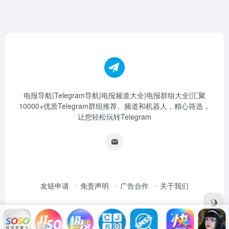
电报导航|Telegram导航|电报频道大全|电报群组大全|汇聚
10000+优质Telegram群组推荐、频道和机器人，精心筛选，
让您轻松玩转Telegram
友链申请
免责声明
广告合作
关于我们
Copyright © 2026
电报导航|Telegram导航|电报频道大全|电报群组大