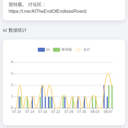
迎转载。 讨论区：
https://t.me/AtTheEndOfEndlessRiver2
数据统计