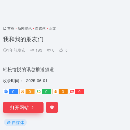
首页
•
新闻资讯
•
自媒体
•
正文
我和我的朋友们
1年前发布
193
0
0
轻松愉悦的讯息推送频道
收录时间：
2025-06-01
0
0
0
0
0
打开网站
自媒体