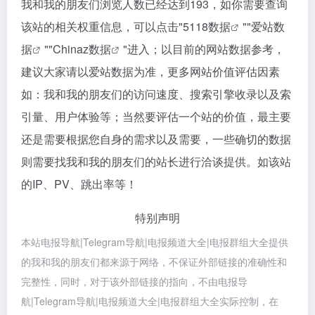
我和我的朋友们浏览人数已经达到193，如你需要查询
该站的相关权重信息，可以点击"
5118数据
""
爱站数
据
""
Chinaz数据
"进入；以目前的网站数据参考，
建议大家请以爱站数据为准，更多网站价值评估因素
如：我和我的朋友们的访问速度、搜索引擎收录以及索
引量、用户体验等；当然要评估一个站的价值，最主要
还是需要根据您自身的需求以及需要，一些确切的数据
则需要找我和我的朋友们的站长进行洽谈提供。如该站
的IP、PV、跳出率等！
特别声明
本站电报导航|Telegram导航|电报频道大全|电报群组大全提供
的我和我的朋友们都来源于网络，不保证外部链接的准确性和
完整性，同时，对于该外部链接的指向，不由电报导
航|Telegram导航|电报频道大全|电报群组大全实际控制，在