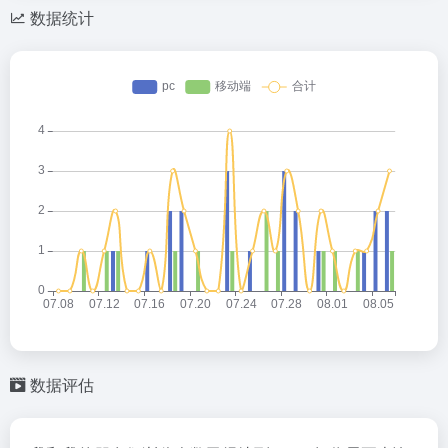
数据统计
数据评估