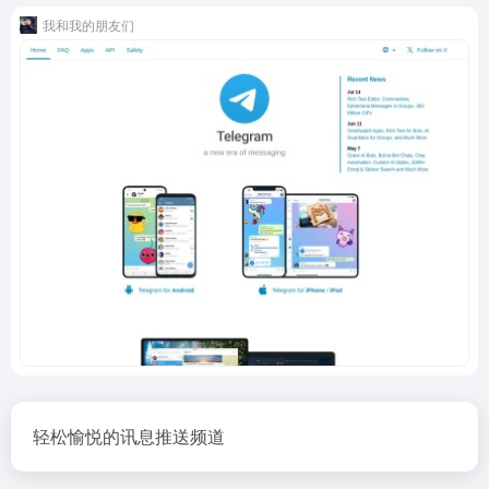
我和我的朋友们
轻松愉悦的讯息推送频道