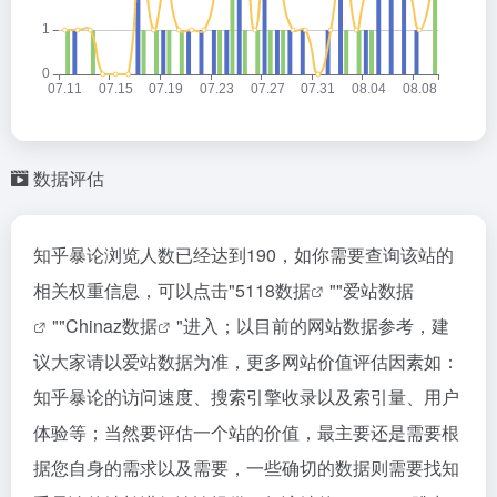
数据评估
知乎暴论浏览人数已经达到190，如你需要查询该站的
相关权重信息，可以点击"
5118数据
""
爱站数据
""
Chinaz数据
"进入；以目前的网站数据参考，建
议大家请以爱站数据为准，更多网站价值评估因素如：
知乎暴论的访问速度、搜索引擎收录以及索引量、用户
体验等；当然要评估一个站的价值，最主要还是需要根
据您自身的需求以及需要，一些确切的数据则需要找知