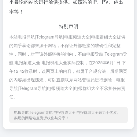
乎暴论的站长进行洽谈提供。如该站的IP、PV、跳出
率等！
特别声明
本站电报导航|Telegram导航|电报频道大全|电报群组大全提供
的知乎暴论都来源于网络，不保证外部链接的准确性和完整
性，同时，对于该外部链接的指向，不由电报导航|Telegram导
航|电报频道大全|电报群组大全实际控制，在2025年6月1日 下
午12:42收录时，该网页上的内容，都属于合规合法，后期网页
的内容如出现违规，可以直接联系网站管理员进行删除，电报
导航|Telegram导航|电报频道大全|电报群组大全不承担任何责
任。
电报导航|Telegram导航|电报频道大全|电报群组大全致力于优质、
实用的网络站点资源收集与分享！