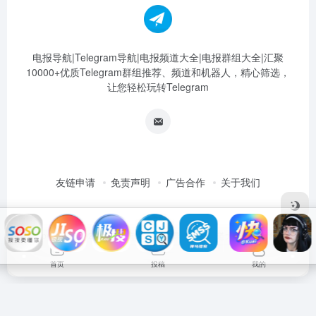
电报导航|Telegram导航|电报频道大全|电报群组大全|汇聚
10000+优质Telegram群组推荐、频道和机器人，精心筛选，
让您轻松玩转Telegram
友链申请
免责声明
广告合作
关于我们
Copyright © 2026
电报导航|Telegram导航|电报频道大全|电报群组大
全
首页
投稿
我的