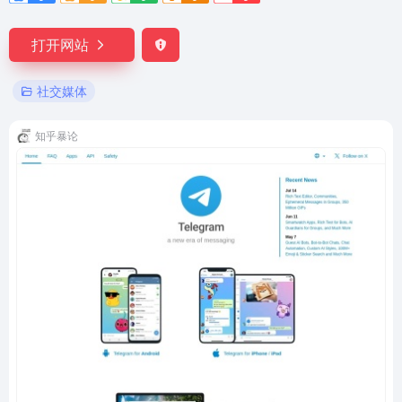
打开网站
社交媒体
知乎暴论