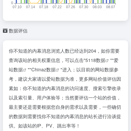
数据评估
你不知道的内幕消息浏览人数已经达到204，如你需要
查询该站的相关权重信息，可以点击"
5118数据
""
爱
站数据
""
Chinaz数据
"进入；以目前的网站数据参
考，建议大家请以爱站数据为准，更多网站价值评估因
素如：你不知道的内幕消息的访问速度、搜索引擎收录
以及索引量、用户体验等；当然要评估一个站的价值，
最主要还是需要根据您自身的需求以及需要，一些确切
的数据则需要找你不知道的内幕消息的站长进行洽谈提
供。如该站的IP、PV、跳出率等！