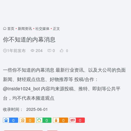
首页
•
新闻资讯
•
社交媒体
•
正文
你不知道的内幕消息
1年前发布
204
0
0
一些你不知道的内幕消息 最新行业资讯、以及大公司的负面
新闻、财经观点信息、好物推荐等 投稿/合作：
@inside1024_bot 内容均来源投稿、推特、即刻等公共平
台，均不代表本频道观点
收录时间：
2025-06-01
0
0
0
0
0