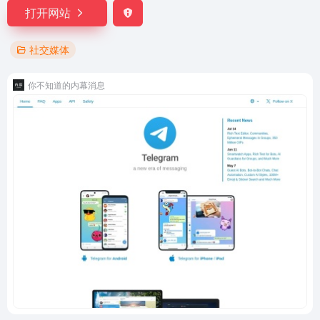
打开网站
社交媒体
你不知道的内幕消息