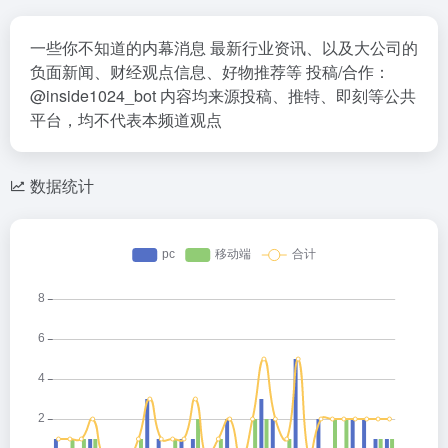
一些你不知道的内幕消息 最新行业资讯、以及大公司的
负面新闻、财经观点信息、好物推荐等 投稿/合作：
@inside1024_bot 内容均来源投稿、推特、即刻等公共
平台，均不代表本频道观点
数据统计