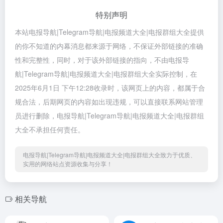
特别声明
本站电报导航|Telegram导航|电报频道大全|电报群组大全提供
的你不知道的内幕消息都来源于网络，不保证外部链接的准确
性和完整性，同时，对于该外部链接的指向，不由电报导
航|Telegram导航|电报频道大全|电报群组大全实际控制，在
2025年6月1日 下午12:28收录时，该网页上的内容，都属于合
规合法，后期网页的内容如出现违规，可以直接联系网站管理
员进行删除，电报导航|Telegram导航|电报频道大全|电报群组
大全不承担任何责任。
电报导航|Telegram导航|电报频道大全|电报群组大全致力于优质、
实用的网络站点资源收集与分享！
相关导航