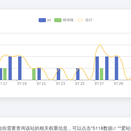
47，如你需要查询该站的相关权重信息，可以点击"
5118数据
""
爱站