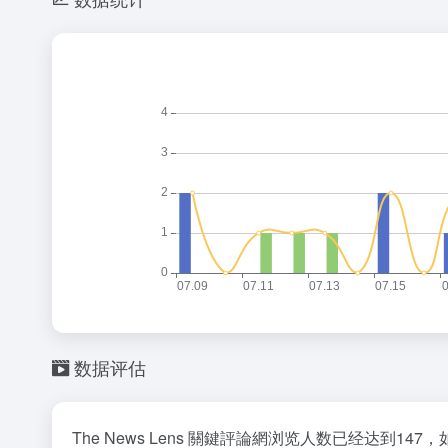
数据评估
The News Lens 關鍵評論網浏览人数已经达到1