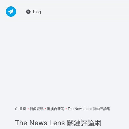
blog
首页
•
新闻资讯
•
港澳台新闻
•
The News Lens 關鍵評論網
The News Lens 關鍵評論網