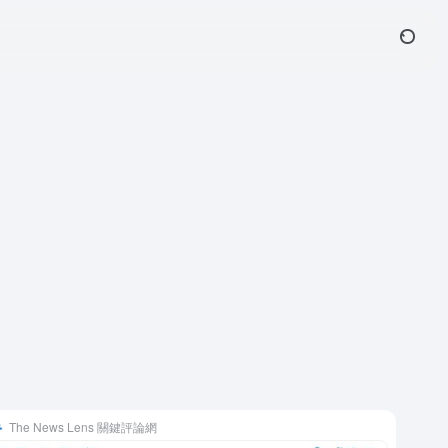
The News Lens 關鍵評論網