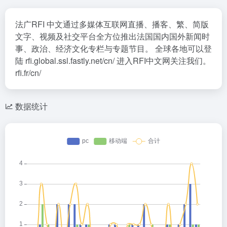
法广RFI 中文通过多媒体互联网直播、播客、繁、简版
文字、视频及社交平台全方位推出法国国内国外新闻时
事、政治、经济文化专栏与专题节目。 全球各地可以登
陆 rfi.global.ssl.fastly.net/cn/ 进入RFI中文网关注我们。
rfi.fr/cn/
数据统计