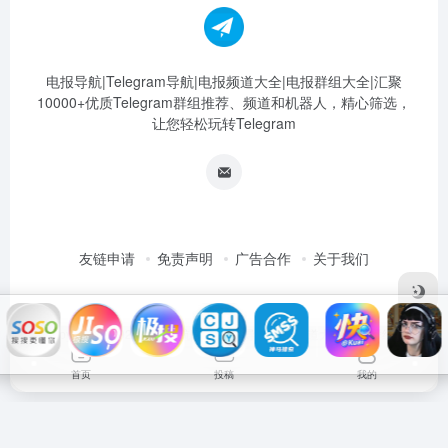
电报导航|Telegram导航|电报频道大全|电报群组大全|汇聚
10000+优质Telegram群组推荐、频道和机器人，精心筛选，
让您轻松玩转Telegram
友链申请
免责声明
广告合作
关于我们
Copyright © 2026
电报导航|Telegram导航|电报频道大全|电报群组大
全
首页
投稿
我的