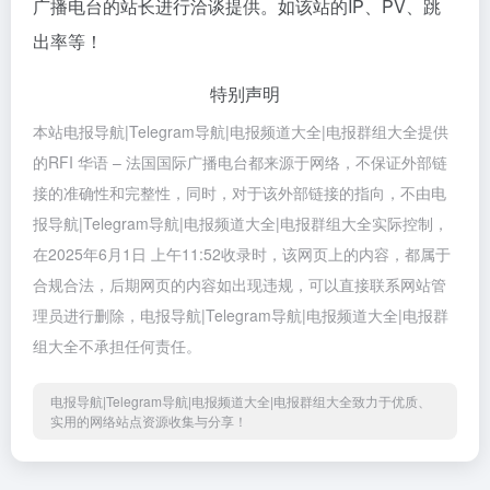
广播电台的站长进行洽谈提供。如该站的IP、PV、跳
出率等！
特别声明
本站电报导航|Telegram导航|电报频道大全|电报群组大全提供
的RFI 华语 – 法国国际广播电台都来源于网络，不保证外部链
接的准确性和完整性，同时，对于该外部链接的指向，不由电
报导航|Telegram导航|电报频道大全|电报群组大全实际控制，
在2025年6月1日 上午11:52收录时，该网页上的内容，都属于
合规合法，后期网页的内容如出现违规，可以直接联系网站管
理员进行删除，电报导航|Telegram导航|电报频道大全|电报群
组大全不承担任何责任。
电报导航|Telegram导航|电报频道大全|电报群组大全致力于优质、
实用的网络站点资源收集与分享！