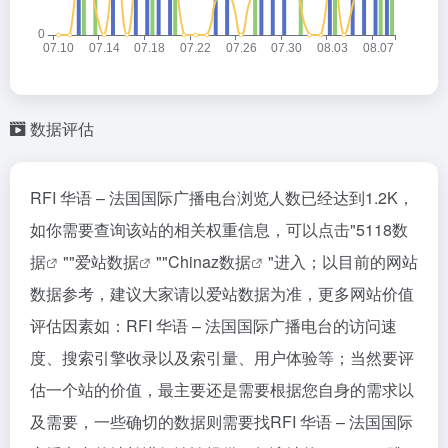
数据评估
RFI 华语 – 法国国际广播电台浏览人数已经达到1.2K，
如你需要查询该站的相关权重信息，可以点击"
5118数
据
""
爱站数据
""
Chinaz数据
"进入；以目前的网站
数据参考，建议大家请以爱站数据为准，更多网站价值
评估因素如：RFI 华语 – 法国国际广播电台的访问速
度、搜索引擎收录以及索引量、用户体验等；当然要评
估一个站的价值，最主要还是需要根据您自身的需求以
及需要，一些确切的数据则需要找RFI 华语 – 法国国际