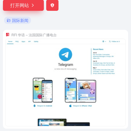
打开网站
国际新闻
RFI 华语 – 法国国际广播电台