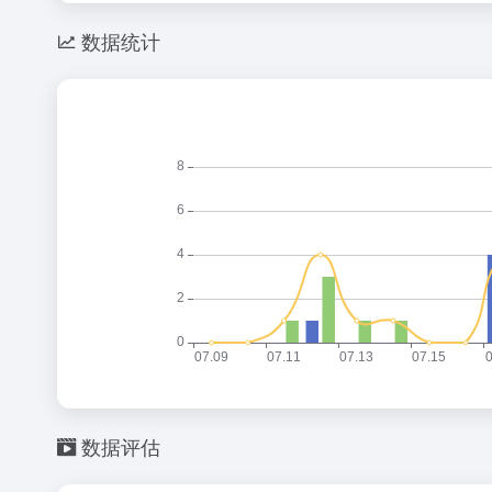
数据统计
数据评估