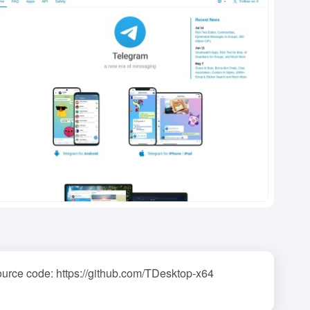
urce code: https://github.com/TDesktop-x64