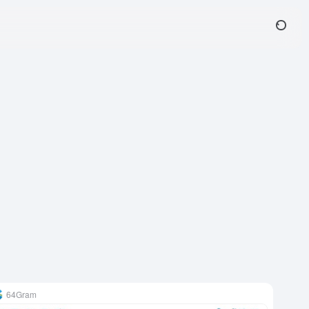
64Gram