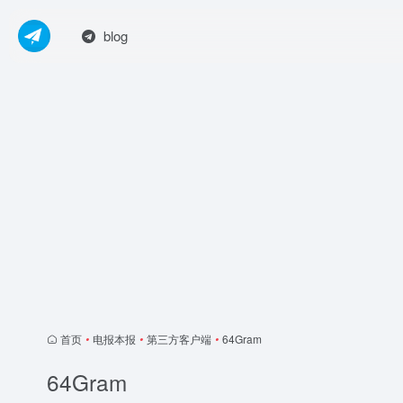
blog
首页
•
电报本报
•
第三方客户端
•
64Gram
64Gram