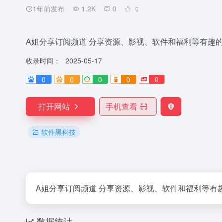
1年前发布
1.2K
0
0
A姐分享订阅频道 分享资源、影视、软件和福利等有趣的东西。 所有
收录时间：
2025-05-17
0
0
0
0
0
打开网站
手机查看
软件黑科技
A姐分享订阅频道 分享资源、影视、软件和福利等有趣的东西。 
数据统计