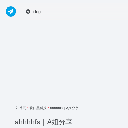
blog
首页
•
软件黑科技
•
ahhhhfs｜A姐分享
ahhhhfs｜A姐分享