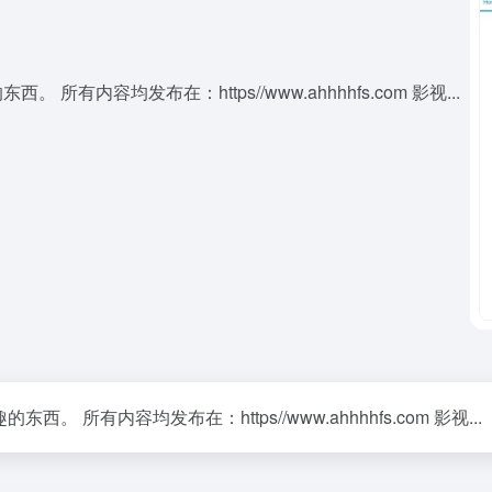
内容均发布在：https//www.ahhhhfs.com 影视...
所有内容均发布在：https//www.ahhhhfs.com 影视...