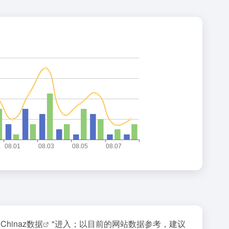
"
Chinaz数据
"进入；以目前的网站数据参考，建议