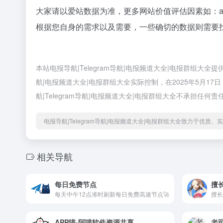
大家请以爱站数据为准，更多网站价值评估因素如：a
根据您自身的需求以及需要，一些确切的数据则需要找a
本站电报导航|Telegram导航|电报频道大全|电报群组大全
航|电报频道大全|电报群组大全实际控制，在2025年5月1
航|Telegram导航|电报频道大全|电报群组大全不承担任何责
电报导航|Telegram导航|电报频道大全|电报群组大全致力于优质
相关导航
每日免费节点
擅
每天中午12点准时刷新每日免费高速节点🚀
APP喵-阿喵软件资源共享
老